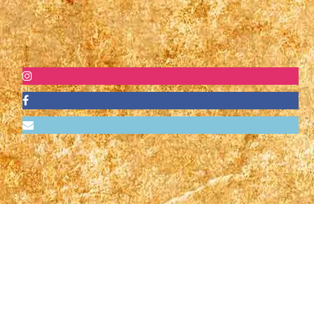
Vi samarbetar med